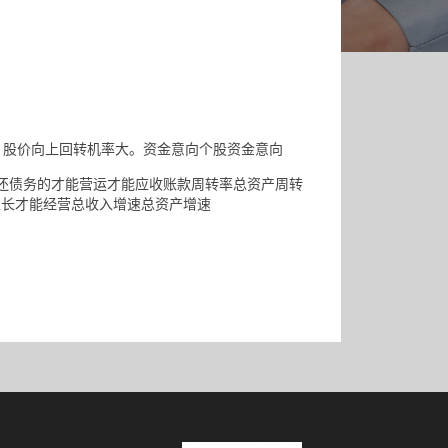
，股价向上回转机率大。资金意向个股资金意向
还债务的才能营运才能应收账款周转率总资产周转
生长才能经营总收入增速总资产增速
！