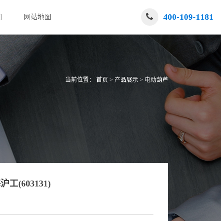
400-109-1181
们
网站地图
当前位置：
首页
>
产品展示
>
电动葫芦
(603131)