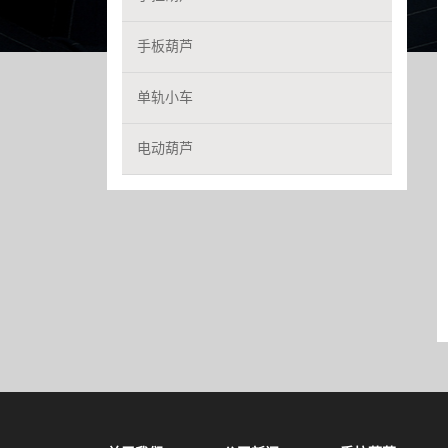
手板葫芦
单轨小车
电动葫芦